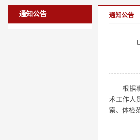
通知公告
通知公告
根据
术工作人
察、体检