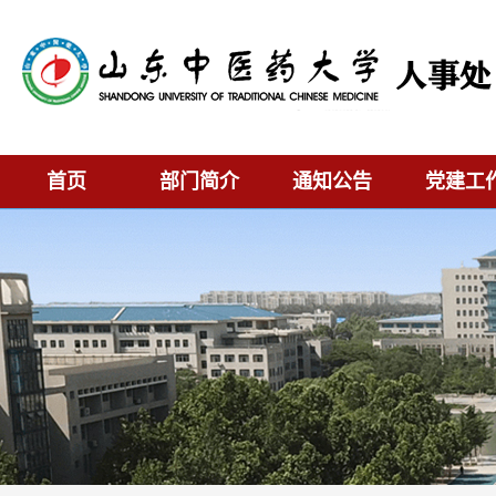
首页
部门简介
通知公告
党建工