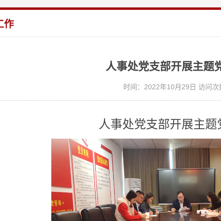
工作
人事处党支部开展主题
时间：2022年10月29日 访问次
人事处党支部开展主题