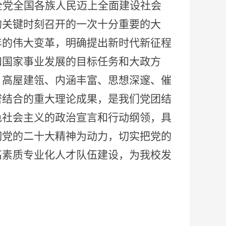
全党全国各族人民迈上全面建设社会
的关键时刻召开的一次十分重要的大
年的伟大变革，明确提出新时代新征程
和国家事业发展的目标任务和大政方
、高屋建瓴、内涵丰富、思想深邃、催
密结合的重大理论成果，是我们党团结
色社会主义的政治宣言和行动纲领，具
彻党的二十大精神为动力，切实把党的
高素质专业化人才队伍建设，为我校发