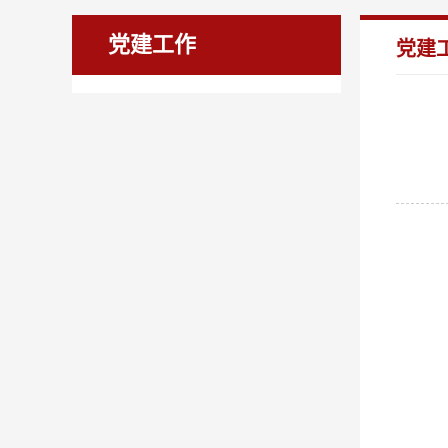
党建工作
党建