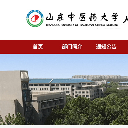
首页
部门简介
通知公告