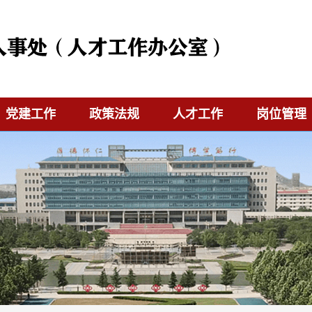
党建工作
政策法规
人才工作
岗位管理