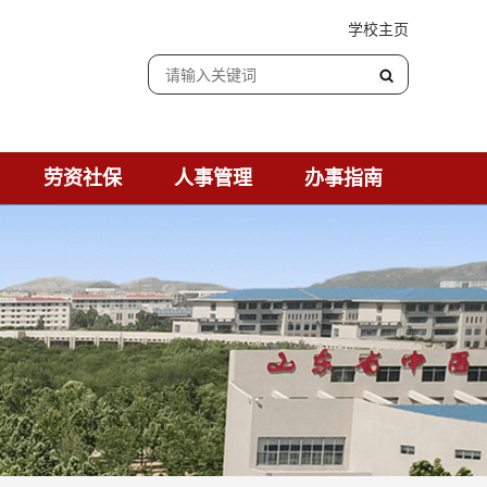
学校主页
劳资社保
人事管理
办事指南