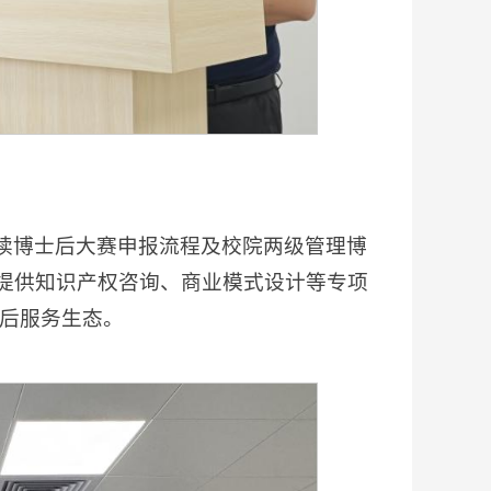
读博士后大赛申报流程及校院两级管理博
提供知识产权咨询、商业模式设计等专项
士后服务生态。