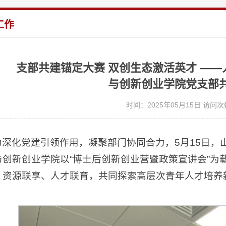
工作
支部共建锚定大赛 双创生态激活英才​​ ​
与创新创业学院党支部
时间：2025年05月15日 访问次
为深化党建引领作用，凝聚部门协同合力，5月15日，
与创新创业学院以“博士后创新创业营暨政策宣讲会”为
、资源联享、人才联育，共同探索高层次青年人才培养