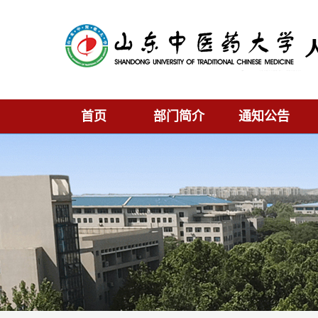
首页
部门简介
通知公告