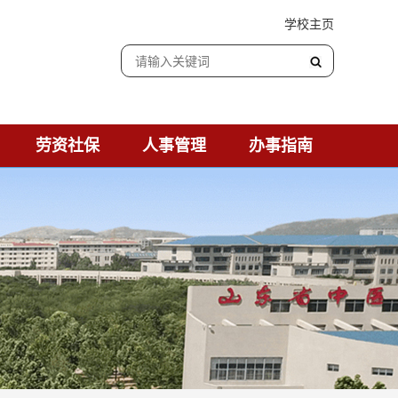
学校主页
劳资社保
人事管理
办事指南