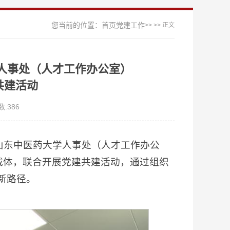
您当前的位置：
首页
党建工作
>>
>> 正文
——人事处（人才工作办公室）
共建活动
数:
386
山东中医药大学人事处（人才工作办公
载体，联合开展党建共建活动，通过组织
新路径。