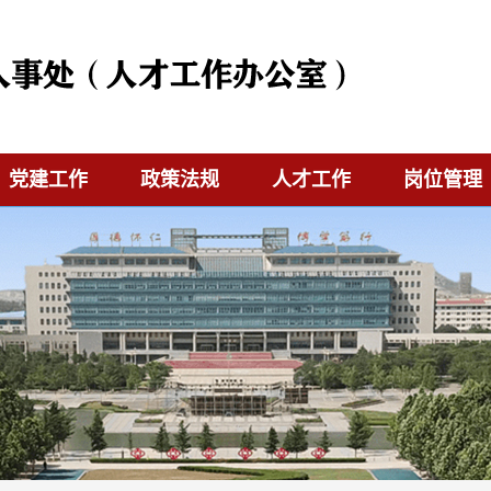
党建工作
政策法规
人才工作
岗位管理