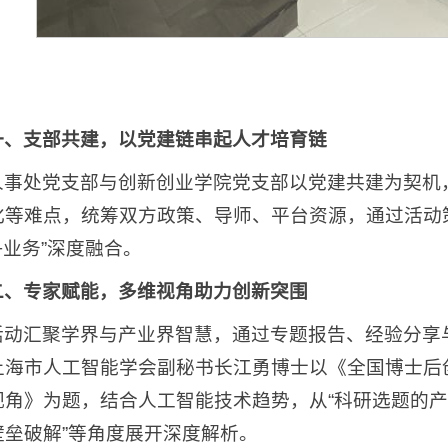
一、支部共建，以党建链串起人才培育链
人事处党支部与创新创业学院党支部以党建共建为契机
化等难点，统筹双方政策、导师、平台资源，通过活动
+业务”深度融合。
二、专家赋能，多维视角助力创新突围
活动汇聚学界与产业界智慧，通过专题报告、经验分享
上海市人工智能学会副秘书长江勇博士以《全国博士后
视角》为题，结合人工智能技术趋势，从“科研选题的产业
壁垒破解”等角度展开深度解析。