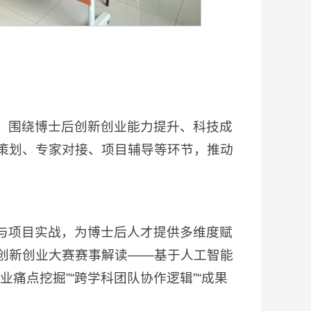
，围绕博士后创新创业能力提升、科技成
策划、专家对接、项目辅导等环节，推动
与项目实战，为博士后人才提供多维度赋
创新创业大赛赛事解读——基于人工智能
痛点挖掘”“跨学科团队协作逻辑”“成果