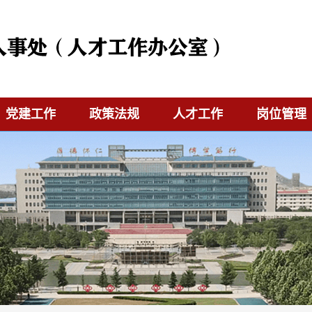
党建工作
政策法规
人才工作
岗位管理