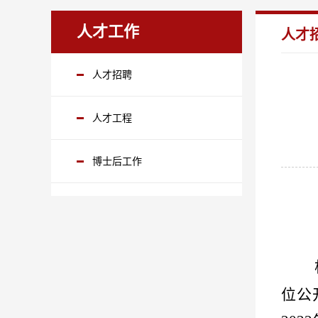
人才工作
人才
人才招聘
人才工程
博士后工作
位公