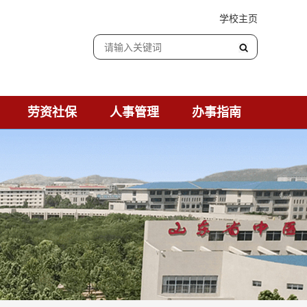
学校主页
劳资社保
人事管理
办事指南