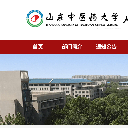
首页
部门简介
通知公告