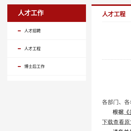
人才工作
人才工程
人才招聘
人才工程
博士后工作
各部门、各
根据
《
下载查看
原