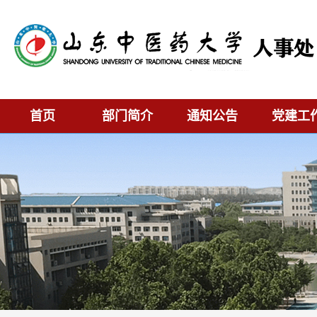
首页
部门简介
通知公告
党建工