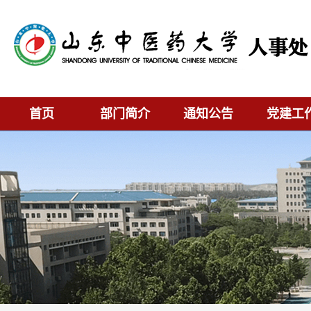
首页
部门简介
通知公告
党建工