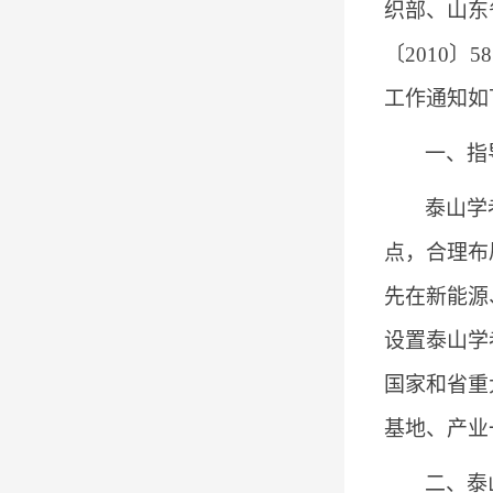
织部、山东
〔
2010
〕
58
工作通知如
一、指
泰山学
点，合理布
先在新能源
设置泰山学
国家和省重
基地、产业
二、泰