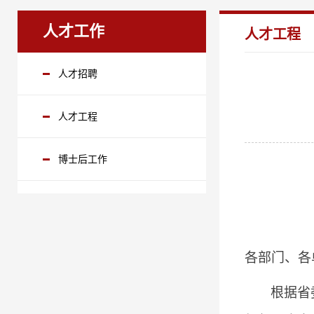
人才工作
人才工程
人才招聘
人才工程
博士后工作
各部门、各
根据省