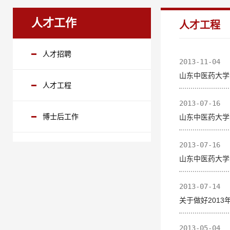
人才工作
人才工程
人才招聘
2013-11-04
山东中医药大学
人才工程
2013-07-16
博士后工作
山东中医药大学
2013-07-16
山东中医药大学
2013-07-14
关于做好2013
2013-05-04