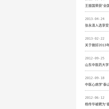
王振国荣获“全
2013-04-24
张永清入选享受
2013-02-22
关于做好201
2012-09-25
山东中医药大学
2012-09-18
中医心病学“泰
2012-06-12
杨传华被聘为“