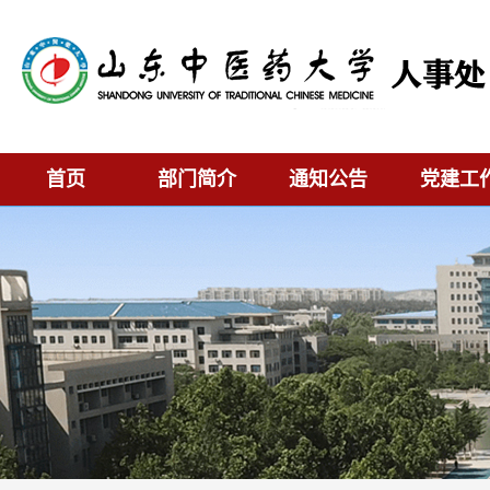
首页
部门简介
通知公告
党建工